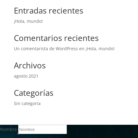
Entradas recientes
¡Hola, mundo!
Comentarios recientes
Un comentarista de WordPress
en
¡Hola, mundo!
Archivos
agosto 2021
Categorías
Sin categoría
Nombre