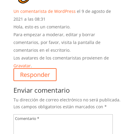
Un comentarista de WordPress
el 9 de agosto de
2021 a las 08:31
Hola, esto es un comentario.
Para empezar a moderar, editar y borrar
comentarios, por favor, visita la pantalla de
comentarios en el escritorio.
Los avatares de los comentaristas provienen de
Gravatar
.
Responder
Enviar comentario
Tu dirección de correo electrónico no será publicada.
Los campos obligatorios están marcados con
*