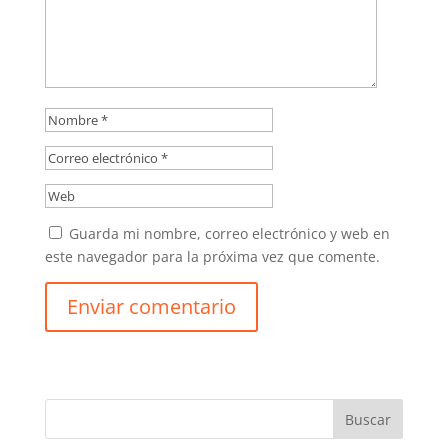
Guarda mi nombre, correo electrónico y web en
este navegador para la próxima vez que comente.
Buscar